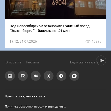
Под Новосибирском остановился элитный поезд
"Золотой орел" с билетами от ₽1 млн
19:12, 31.07.2026
15295
18+
О проекте
Реклама
Подписка на газету
Правила поведения на сайте
Политика обработки персональных данных