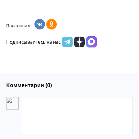
Поделиться:
Подписывайтесь на нас
Комментарии (
0
)