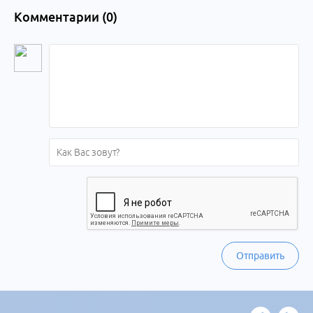
Комментарии (
0
)
Отправить