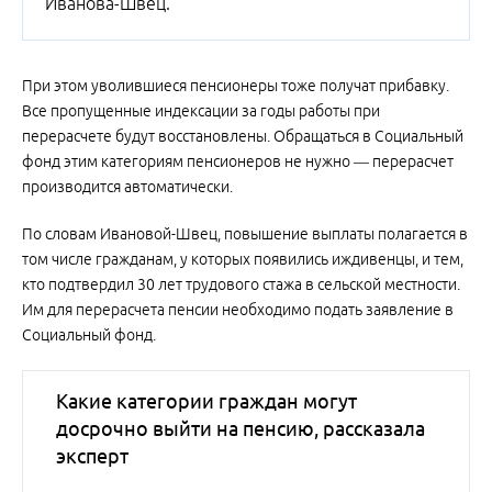
Иванова-Швец.
При этом уволившиеся пенсионеры тоже получат прибавку.
Все пропущенные индексации за годы работы при
перерасчете будут восстановлены. Обращаться в Социальный
фонд этим категориям пенсионеров не нужно — перерасчет
производится автоматически.
По словам Ивановой-Швец, повышение выплаты полагается в
том числе гражданам, у которых появились иждивенцы, и тем,
кто подтвердил 30 лет трудового стажа в сельской местности.
Им для перерасчета пенсии необходимо подать заявление в
Социальный фонд.
Какие категории граждан могут
досрочно выйти на пенсию, рассказала
эксперт