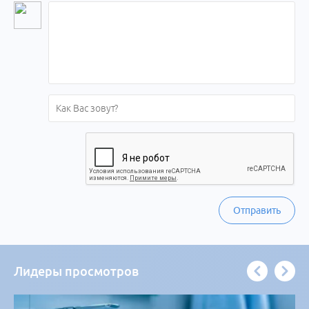
Отправить
Лидеры просмотров