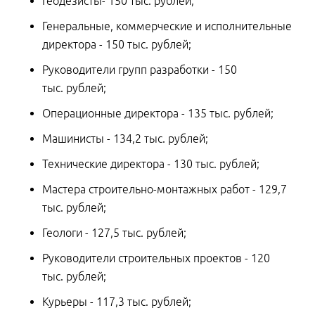
Геодезисты- 150 тыс. рублей;
Генеральные, коммерческие и исполнительные
директора - 150 тыс. рублей;
Руководители групп разработки - 150
тыс. рублей;
Операционные директора - 135 тыс. рублей;
Машинисты - 134,2 тыс. рублей;
Технические директора - 130 тыс. рублей;
Мастера строительно-монтажных работ - 129,7
тыс. рублей;
Геологи - 127,5 тыс. рублей;
Руководители строительных проектов - 120
тыс. рублей;
Курьеры - 117,3 тыс. рублей;