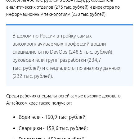
составила 400 тыс. рублей в 2024 году), руководители
аналитических отделов (275 тыс. рублей) и директора по
информационным технологиям (230 тыс. рублей).
В целом по России в тройку самых
высокооплачиваемых профессий вошли
специалисты по DevOps (248,5 тыс. рублей),
руководители групп разработки (234,7
тыс. рублей) и специалисты по анализу данных
(232 тыс. рублей).
Среди рабочих специальностей самые высокие доходы в
Алтайском крае также получают:
Водители - 160,9 тыс. рублей;
Сварщики - 159,6 тыс. рублей;