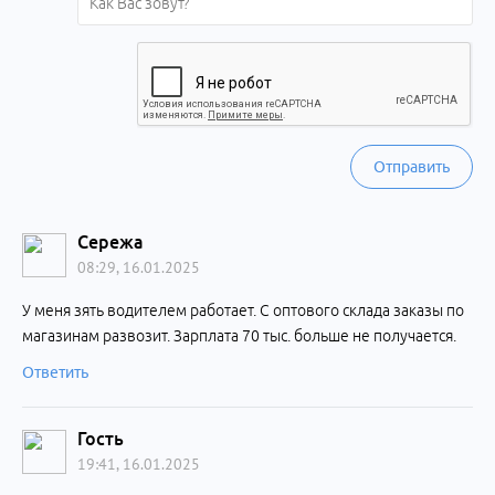
Отправить
Сережа
08:29, 16.01.2025
У меня зять водителем работает. С оптового склада заказы по
магазинам развозит. Зарплата 70 тыс. больше не получается.
Ответить
Гость
19:41, 16.01.2025