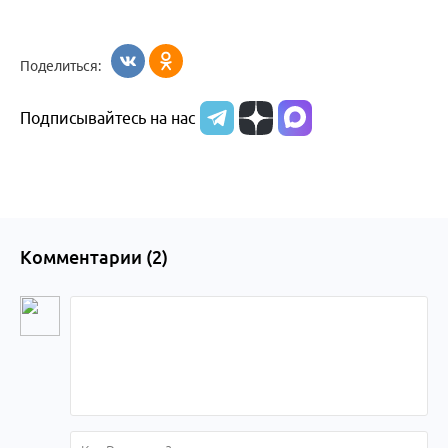
Поделиться:
Подписывайтесь на нас
Комментарии (
2
)