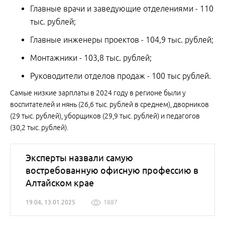
Главные врачи и заведующие отделениями - 110
тыс. рублей;
Главные инженеры проектов - 104,9 тыс. рублей;
Монтажники - 103,8 тыс. рублей;
Руководители отделов продаж - 100 тыс рублей.
Самые низкие зарплаты в 2024 году в регионе были у
воспитателей и нянь (26,6 тыс. рублей в среднем), дворников
(29 тыс. рублей), уборщиков (29,9 тыс. рублей) и педагогов
(30,2 тыс. рублей).
Эксперты назвали самую
востребованную офисную профессию в
Алтайском крае
19:04, 13.01.2025
1887