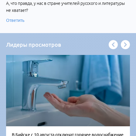
А, что правда, у нас в стране учителей русского и литературы
не хватает?
Ответить
Лидеры просмотров
В Бийске с 10 августа отключат горячее водоснабжение