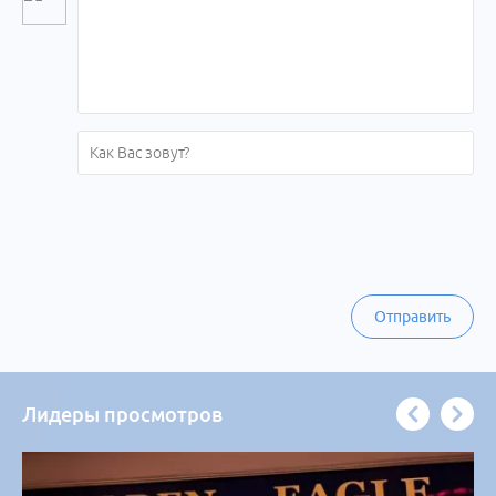
Отправить
Лидеры просмотров