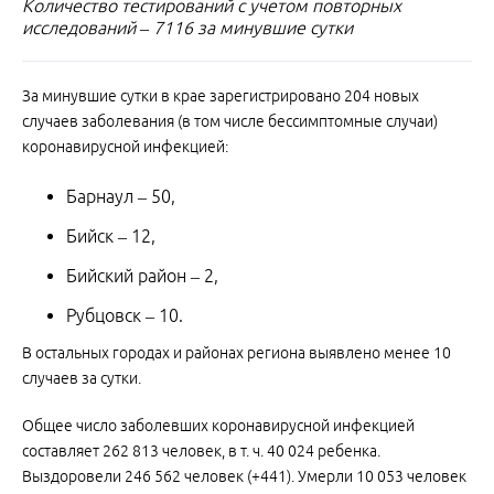
Количество тестирований с учетом повторных
исследований – 7116 за минувшие сутки
За минувшие сутки в крае зарегистрировано 204 новых
случаев заболевания (в том числе бессимптомные случаи)
коронавирусной инфекцией:
Барнаул – 50,
Бийск – 12,
Бийский район – 2,
Рубцовск – 10.
В остальных городах и районах региона выявлено менее 10
случаев за сутки.
Общее число заболевших коронавирусной инфекцией
составляет 262 813 человек, в т. ч. 40 024 ребенка.
Выздоровели 246 562 человек (+441). Умерли 10 053 человек