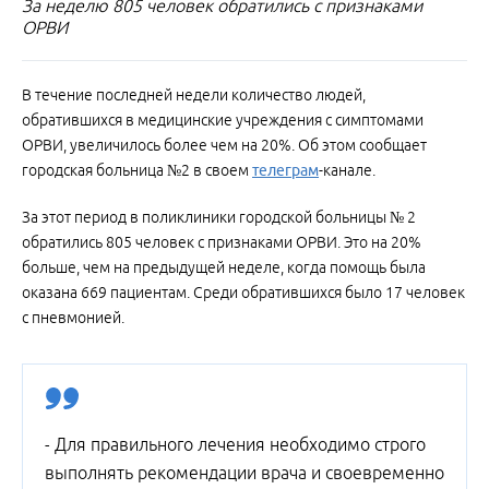
За неделю 805 человек обратились с признаками
ОРВИ
В течение последней недели количество людей,
обратившихся в медицинские учреждения с симптомами
ОРВИ, увеличилось более чем на 20%. Об этом сообщает
городская больница №2 в своем
телеграм
-канале.
За этот период в поликлиники городской больницы № 2
обратились 805 человек с признаками ОРВИ. Это на 20%
больше, чем на предыдущей неделе, когда помощь была
оказана 669 пациентам. Среди обратившихся было 17 человек
с пневмонией.
- Для правильного лечения необходимо строго
выполнять рекомендации врача и своевременно