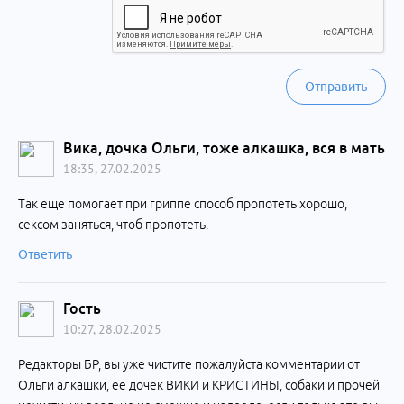
Отправить
Вика, дочка Ольги, тоже алкашка, вся в мать
18:35, 27.02.2025
Так еще помогает при гриппе способ пропотеть хорошо,
сексом заняться, чтоб пропотеть.
Ответить
Гость
10:27, 28.02.2025
Редакторы БР, вы уже чистите пожалуйста комментарии от
Ольги алкашки, ее дочек ВИКИ и КРИСТИНЫ, собаки и прочей