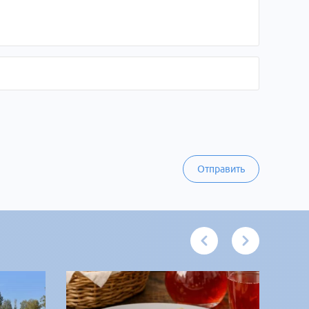
Отправить