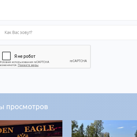
ы просмотров