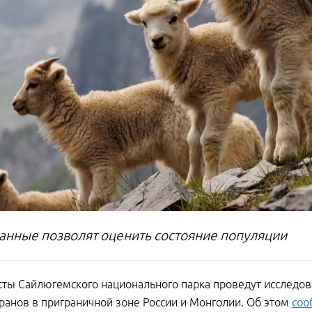
анные позволят оценить состояние популяции
ты Сайлюгемского национального парка проведут исследов
ранов в приграничной зоне России и Монголии. Об этом
соо