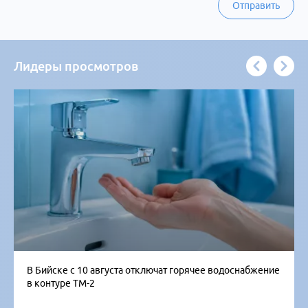
Отправить
Лидеры просмотров
В Бийске с 10 августа отключат горячее водоснабжение
в контуре ТМ-2