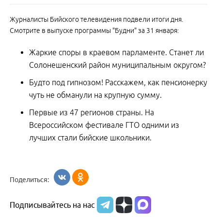
Журналисты Бийского телевидения подвели итоги дня.
Смотрите в выпуске программы "Будни" за 31 января:
Жаркие споры в краевом парламенте. Станет ли
Солонешенский район муниципальным округом?
Будто под гипнозом! Расскажем, как пенсионерку
чуть не обманули на крупную сумму.
Первые из 47 регионов страны. На
Всероссийском фестивале ГТО одними из
лучших стали бийские школьники.
Поделиться:
Подписывайтесь на нас