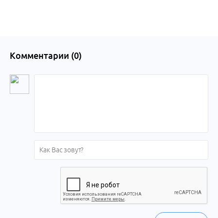
Комментарии (
0
)