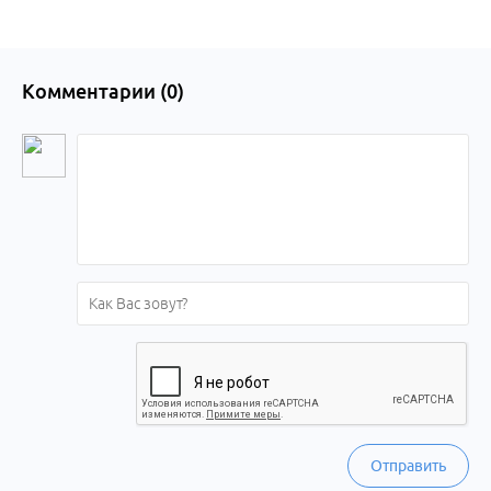
Комментарии (
0
)
Отправить