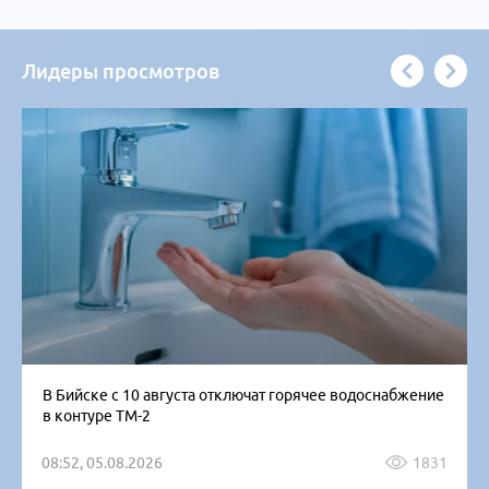
Лидеры просмотров
В Бийске с 10 августа отключат горячее водоснабжение
в контуре ТМ-2
08:52, 05.08.2026
1831