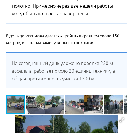
полотно. Примерно через две недели работы
могут быть полностью завершены.
В день дорожникам удается «пройти» в среднем около 150
метров, выполняя замену верхнего покрытия.
На сегодняшний день уложено порядка 250 м
асфальта, работает около 20 единиц техники, а
общая протяженность участка 1200 м.