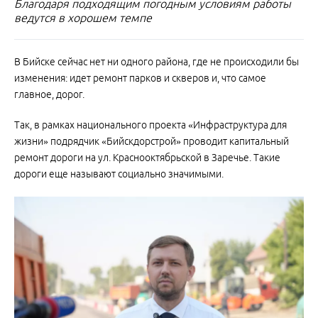
Благодаря подходящим погодным условиям работы
ведутся в хорошем темпе
В Бийске сейчас нет ни одного района, где не происходили бы
изменения: идет ремонт парков и скверов и, что самое
главное, дорог.
Так, в рамках национального проекта «Инфраструктура для
жизни» подрядчик «Бийскдорстрой» проводит капитальный
ремонт дороги на ул. Краснооктябрьской в Заречье. Такие
дороги еще называют социально значимыми.