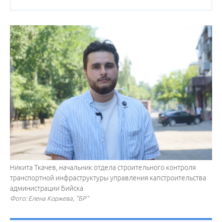
Никита Ткачев, начальник отдела строительного контроля
транспортной инфраструктуры управления капстроительства
администрации Бийска
Фото: Елена Коржева, "БР"