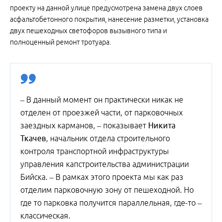
проекту на данной улице предусмотрена замена двух слоев
асфальтобетонного покрытия, нанесение разметки, установка
двух пешеходных светофоров вызывного типа и
полноценный ремонт тротуара.
– В данный момент он практически никак не
отделен от проезжей части, от парковочных
заездных карманов, – показывает
Никита
Ткачев
, начальник отдела строительного
контроля транспортной инфраструктуры
управления капстроительства администрации
Бийска. – В рамках этого проекта мы как раз
отделим парковочную зону от пешеходной. Но
где то парковка получится параллельная, где-то –
классическая.