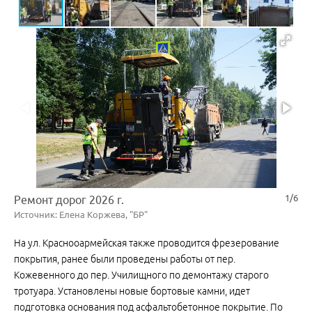
1/6
Ремонт дорог 2026 г.
Источник: Елена Коржева, "БР"
На ул. Краснооармейская также проводится фрезерование
покрытия, ранее были проведены работы от пер.
Кожевенного до пер. Училищного по демонтажу старого
тротуара. Установлены новые бортовые камни, идет
подготовка основания под асфальтобетонное покрытие. По