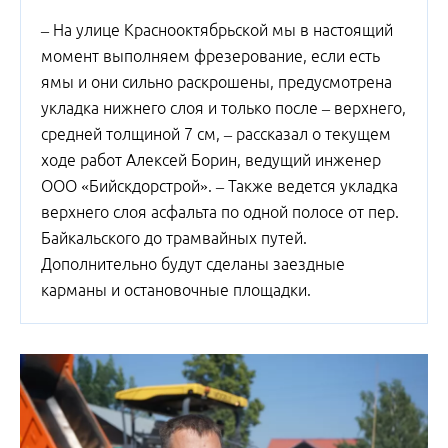
– На улице Краснооктябрьской мы в настоящий
момент выполняем фрезерование, если есть
ямы и они сильно раскрошены, предусмотрена
укладка нижнего слоя и только после – верхнего,
средней толщиной 7 см, – рассказал о текущем
ходе работ Алексей Борин, ведущий инженер
ООО «Бийскдорстрой». – Также ведется укладка
верхнего слоя асфальта по одной полосе от пер.
Байкальского до трамвайных путей.
Дополнительно будут сделаны заездные
карманы и остановочные площадки.