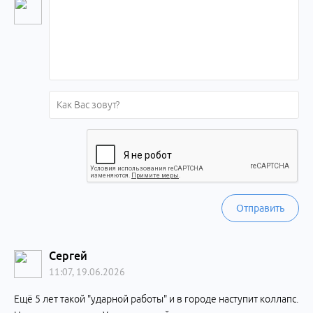
Отправить
Сергей
11:07, 19.06.2026
Ещё 5 лет такой "ударной работы" и в городе наступит коллапс.