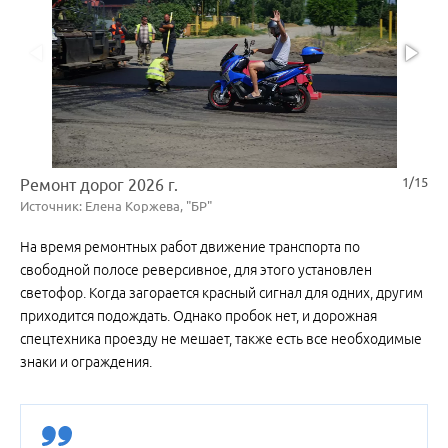
1/15
Ремонт дорог 2026 г.
Источник: Елена Коржева, "БР"
На время ремонтных работ движение транспорта по
свободной полосе реверсивное, для этого установлен
светофор. Когда загорается красный сигнал для одних, другим
приходится подождать. Однако пробок нет, и дорожная
спецтехника проезду не мешает, также есть все необходимые
знаки и ограждения.