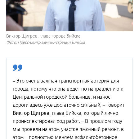
Виктор Щигрев, глава города Бийска
Фото: Пресс-центр администрации Бийска
– Это очень важная транспортная артерия для
города, потому что она ведет по направлению к
Центральной городской больнице, и износ
дороги здесь уже достаточно сильный, – говорит
Виктор Щигрев
, глава Бийска, который лично
проинспектировал ход работ. – В прошлом году
мы провели на этом участке ямочный ремонт, в
этом – полностью меняем асфальтобетонное