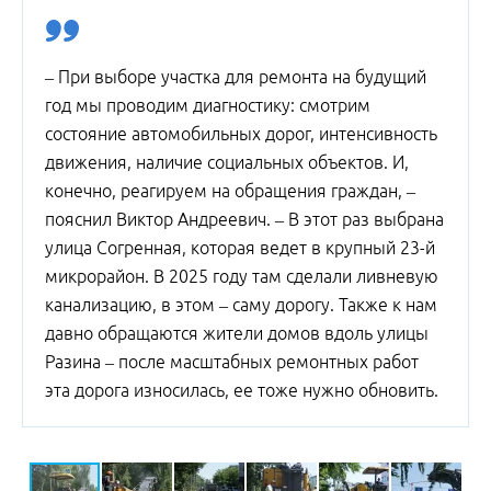
– При выборе участка для ремонта на будущий
год мы проводим диагностику: смотрим
состояние автомобильных дорог, интенсивность
движения, наличие социальных объектов. И,
конечно, реагируем на обращения граждан, –
пояснил Виктор Андреевич. – В этот раз выбрана
улица Согренная, которая ведет в крупный 23-й
микрорайон. В 2025 году там сделали ливневую
канализацию, в этом – саму дорогу. Также к нам
давно обращаются жители домов вдоль улицы
Разина – после масштабных ремонтных работ
эта дорога износилась, ее тоже нужно обновить.