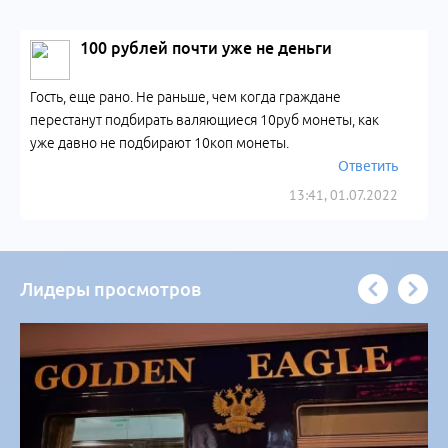
100 рублей почти уже не деньги
Гость, еще рано. Не раньше, чем когда граждане
перестанут подбирать валяющиеся 10руб монеты, как
уже давно не подбирают 10коп монеты.
Ответить
13:41, 01.07.2022
Лидеры просмотров