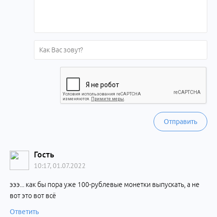
Отправить
Гость
10:17, 01.07.2022
эээ... как бы пора уже 100-рублевые монетки выпускать, а не
вот это вот всё
Ответить