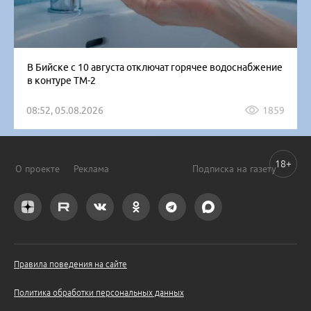
В Бийске с 10 августа отключат горячее водоснабжение
в контуре ТМ-2
08:52, 05.08.2026
1859
18+
О проекте
Реклама
Подписка на газету
Правила поведения на сайте
Политика обработки персональных данных