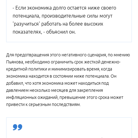
- Если экономика долго остается ниже своего
потенциала, производительные силы могут
'разучиться' работать на более высоких
показателях, - объяснил он.
Для предотвращения этого негативного сценария, по мнению
Пьянова, необходимо ограничить срок жесткой денежно-
кредитной политики и минимизировать время, когда
экономика находится в состоянии ниже потенциала. Он
добавил, что хотя экономика может находиться под
давлением несколько месяцев для закрепления
инфляционных ожиданий, превышение этого срока может
привести к серьезным последствиям.