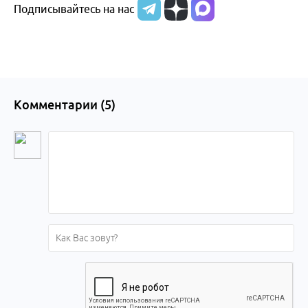
Подписывайтесь на нас
Комментарии (
5
)