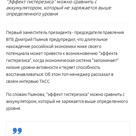
"Эффект гистерезиса" можно сравнить с
аккумулятором, который не заряжается выше
определенного уровня
Первый заместитель президента - председателя правления
ВТБ Дмитрий Пьянов предупредил, что длительное
нахождение российской экономики ниже своего
потенциала может привести к возникновению "эффекта
гистерезиса", когда экономическая система "запоминает"
низкие уровни активности и теряет способность
восстанавливаться. Об этом топ-менеджер рассказал в
своем интервью ТАСС.
По словам Пьянова, "эффект гистерезиса" можно сравнить с
аккумулятором, который не заряжается выше определенного
уровня.