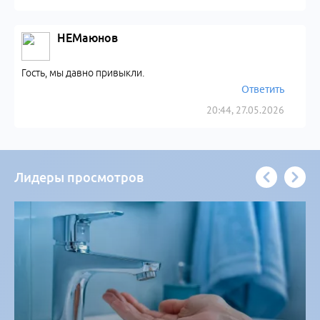
НЕМаюнов
Гость, мы давно привыкли.
Ответить
20:44, 27.05.2026
Лидеры просмотров