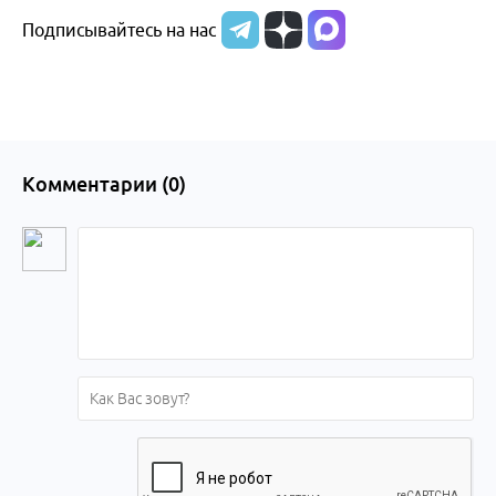
Подписывайтесь на нас
Комментарии (
0
)