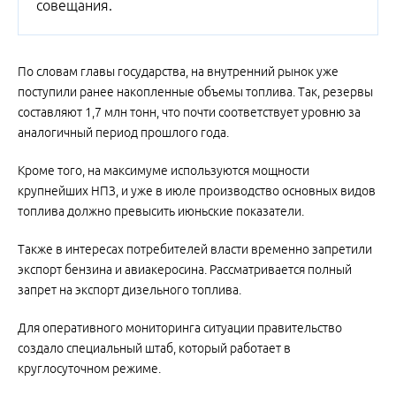
совещания.
По словам главы государства, на внутренний рынок уже
поступили ранее накопленные объемы топлива. Так, резервы
составляют 1,7 млн тонн, что почти соответствует уровню за
аналогичный период прошлого года.
Кроме того, на максимуме используются мощности
крупнейших НПЗ, и уже в июле производство основных видов
топлива должно превысить июньские показатели.
Также в интересах потребителей власти временно запретили
экспорт бензина и авиакеросина. Рассматривается полный
запрет на экспорт дизельного топлива.
Для оперативного мониторинга ситуации правительство
создало специальный штаб, который работает в
круглосуточном режиме.