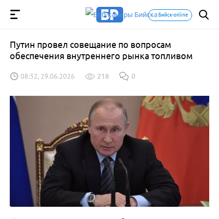
Бийск-online
Путин провел совещание по вопросам
обеспечения внутреннего рынка топливом
08:32, 29.06.2026
218
0