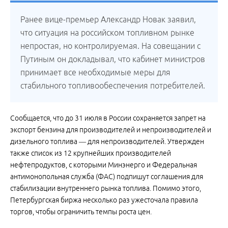
Ранее вице-премьер Александр Новак заявил,
что ситуация на российском топливном рынке
непростая, но контролируемая. На совещании с
Путиным он докладывал, что кабинет министров
принимает все необходимые меры для
стабильного топливообеспечения потребителей.
Сообщается, что до 31 июля в России сохраняется запрет на
экспорт бензина для производителей и непроизводителей и
дизельного топлива — для непроизводителей. Утвержден
также список из 12 крупнейших производителей
нефтепродуктов, с которыми Минэнерго и Федеральная
антимонопольная служба (ФАС) подпишут соглашения для
стабилизации внутреннего рынка топлива. Помимо этого,
Петербургская биржа несколько раз ужесточала правила
торгов, чтобы ограничить темпы роста цен.