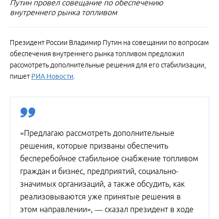
Путин провел совещание по обеспечению
внутреннего рынка топливом
Президент России Владимир Путин на совещании по вопросам
обеспечения внутреннего рынка топливом предложил
рассмотреть дополнительные решения для его стабилизации,
пишет
РИА Новости
.
«Предлагаю рассмотреть дополнительные
решения, которые призваны обеспечить
бесперебойное стабильное снабжение топливом
граждан и бизнес, предприятий, социально-
значимых организаций, а также обсудить, как
реализовываются уже принятые решения в
этом направлении», — сказал президент в ходе