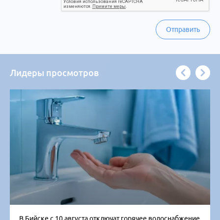
Отправить
Лидеры просмотров
В Бийске с 10 августа отключат горячее водоснабжение