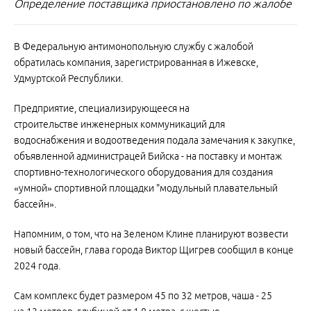
Определение поставщика приостановлено по жалобе
В Федеральную антимонопольную службу с жалобой
обратилась компания, зарегистрированная в Ижевске,
Удмуртской Республики.
Предприятие, специализирующееся на
строительстве инженерных коммуникаций для
водоснабжения и водоотведения подала замечания к закупке,
объявленной администрацей Бийска - на поставку и монтаж
спортивно-технологического оборудования для создания
«умной» спортивной площадки "модульный плавательный
бассейн».
Напомним, о том, что на Зеленом Клине планируют возвести
новый бассейн, глава города Виктор Щигрев сообщил в конце
2024 года.
Сам комплекс будет размером 45 по 32 метров, чаша - 25