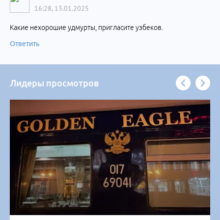
16:28, 13.01.2025
Какие нехорошие удмурты, пригласите узбеков.
Ответить
Лидеры просмотров