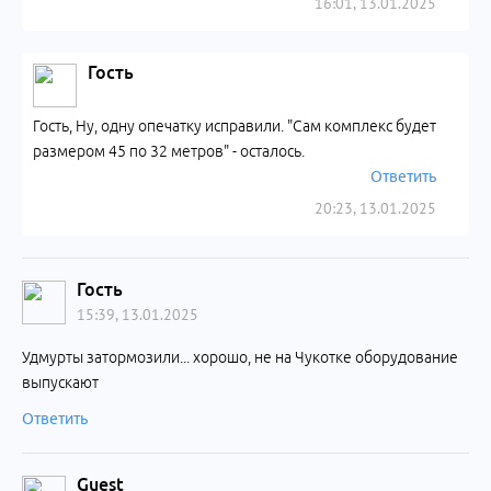
16:01, 13.01.2025
Гость
Гость, Ну, одну опечатку исправили. "Сам комплекс будет
размером 45 по 32 метров" - осталось.
Ответить
20:23, 13.01.2025
Гость
15:39, 13.01.2025
Удмурты затормозили... хорошо, не на Чукотке оборудование
выпускают
Ответить
Guest