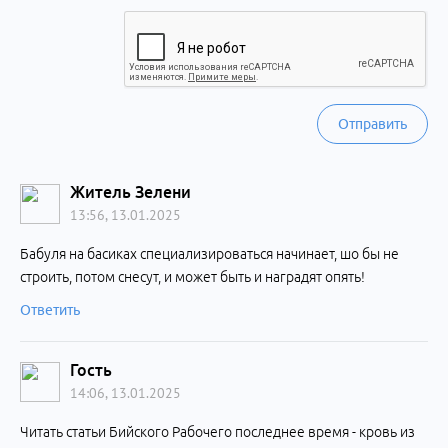
Отправить
Житель Зелени
13:56, 13.01.2025
Бабуля на басиках специализироваться начинает, шо бы не
строить, потом снесут, и может быть и наградят опять!
Ответить
Гость
14:06, 13.01.2025
Читать статьи Бийского Рабочего последнее время - кровь из