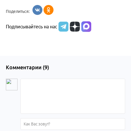
Поделиться:
Подписывайтесь на нас
Комментарии (
9
)