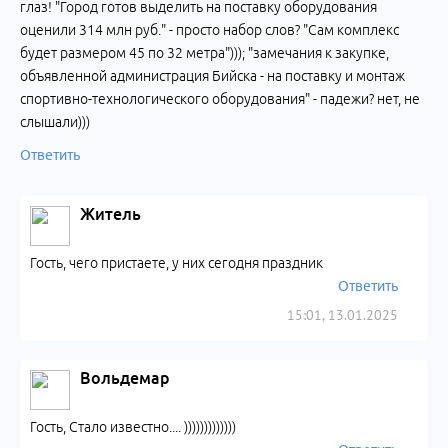
глаз! "Город готов выделить на поставку оборудования
оценили 314 млн руб." - просто набор слов? "Сам комплекс
будет размером 45 по 32 метра"))); "замечания к закупке,
объявленной администрация Бийска - на поставку и монтаж
спортивно-технологического оборудования" - падежи? нет, не
слышали)))
Ответить
Житель
Гость, чего пристаете, у них сегодня праздник
Ответить
15:01, 13.01.2025
Вольдемар
Гость, Стало известно.... )))))))))))))