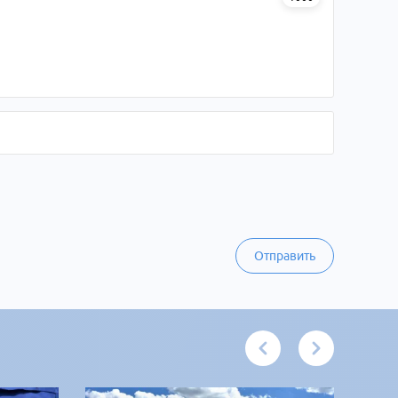
Отправить