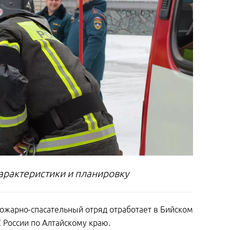
арактеристики и планировку
 пожарно-спасательный отряд отработает в Бийском
 России по Алтайскому краю.