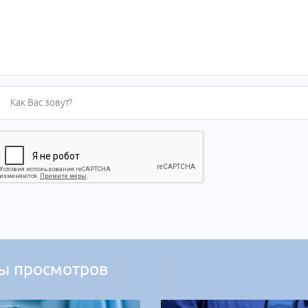
ы просмотров