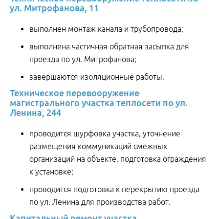
ул. Митрофанова, 11
выполнен монтаж канала и трубопровода;
выполнена частичная обратная засыпка для
проезда по ул. Митрофанова;
завершаются изоляционные работы.
Техническое перевооружение
магистрального участка теплосети по ул.
Ленина, 244
проводится шурфовка участка, уточнение
размещения коммуникаций смежных
организаций на объекте, подготовка ограждения
к установке;
проводится подготовка к перекрытию проезда
по ул. Ленина для производства работ.
Капитальный ремонт участка