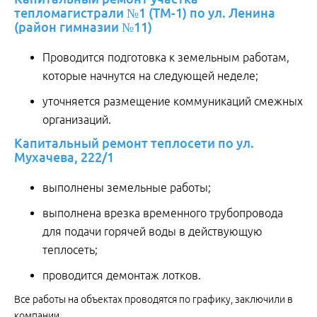
тепломагистрали №1 (ТМ-1) по ул. Ленина
(район гимназии №11)
Проводится подготовка к земельным работам,
которые начнутся на следующей неделе;
уточняется размещение коммуникаций смежных
организаций.
Капитальный ремонт теплосети по ул.
Мухачева, 222/1
выполнены земельные работы;
выполнена врезка временного трубопровода
для подачи горячей воды в действующую
теплосеть;
проводится демонтаж лотков.
Все работы на объектах проводятся по графику, заключили в
компании.