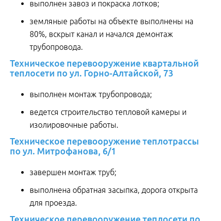
выполнен завоз и покраска лотков;
земляные работы на объекте выполнены на
80%, вскрыт канал и начался демонтаж
трубопровода.
Техническое перевооружение квартальной
теплосети по ул. Горно-Алтайской, 73
выполнен монтаж трубопровода;
ведется строительство тепловой камеры и
изолировочные работы.
Техническое перевооружение теплотрассы
по ул. Митрофанова, 6/1
завершен монтаж труб;
выполнена обратная засыпка, дорога открыта
для проезда.
Техническое перевооружение теплосети по