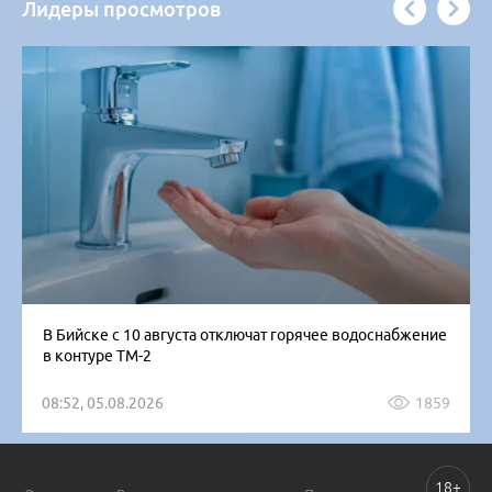
Лидеры просмотров
В Бийске с 10 августа отключат горячее водоснабжение
в контуре ТМ-2
08:52, 05.08.2026
1859
18+