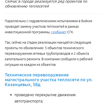
Сейчас в городе реализуется ряд проектов по
обновлению теплосетей
Параллельно с гидравлическими испытаниями в Бийске
проводят замену участков теплосетей в рамках
инвестиционной программы,
сообщает
СГК.
Так, сейчас на стадии реализации находятся следующие
проекты по обновлению: 5 объектов технического
перевооружения сетевых трубопроводов и 2 объекта
капитального ремонта. В компании сообщили о рабочей
ситуации на каждом из объектов.
Техническое перевооружение
магистрального участка теплосети по ул.
Казанцевых, 58д
проведено перекрытие движения
автотранспорта;