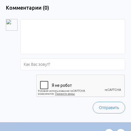
Комментарии (
0
)
Отправить