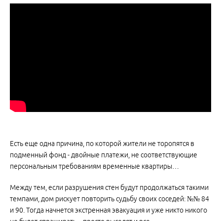
Есть еще одна причина, по которой жители не торопятся в
подменный фонд - двойные платежи, не соответствующие
персональным требованиям временные квартиры…
Между тем, если разрушения стен будут продолжаться такими
темпами, дом рискует повторить судьбу своих соседей: №№ 84
и 90. Тогда начнется экстренная эвакуация и уже никто никого