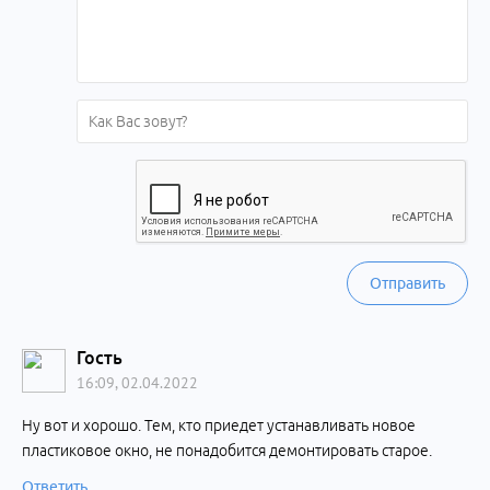
Отправить
Гость
16:09, 02.04.2022
Ну вот и хорошо. Тем, кто приедет устанавливать новое
пластиковое окно, не понадобится демонтировать старое.
Ответить