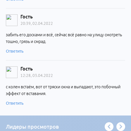
Гость
20:39, 02.04.2022
забить его досками и всё, сейчас всё равно на улицу смотреть
тошно, грязь и смрад.
Ответить
Гость
12:28, 03.04.2022
с колен встаём, вот от тряски окна и выпадают, это побочный
эффект от вставания.
Ответить
Лидеры просмотров