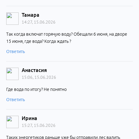
Тамара
14:27, 15.06.2026
Так когда включат горячую воду? Обещали 6 июня, на дворе
15 июня, где вода? Когда ждать ?
Ответить
Анастасия
15:06, 15.06.2026
Где вода по итогу? Не понятно
Ответить
Ирина
15:27, 15.06.2026
Таких энергетиков раньше уже бы отправили лес валить