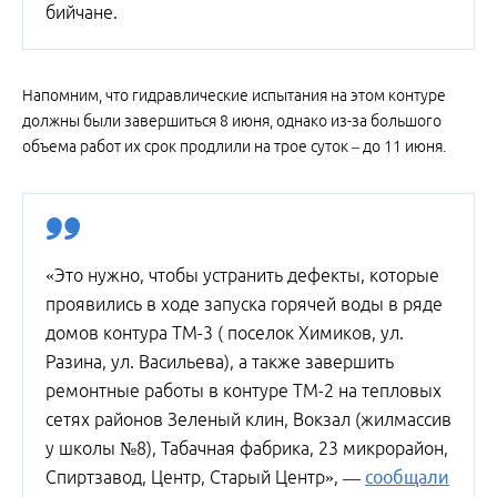
бийчане.
Напомним, что гидравлические испытания на этом контуре
должны были завершиться 8 июня, однако из-за большого
объема работ их срок продлили на трое суток – до 11 июня.
«Это нужно, чтобы устранить дефекты, которые
проявились в ходе запуска горячей воды в ряде
домов контура ТМ-3 ( поселок Химиков, ул.
Разина, ул. Васильева), а также завершить
ремонтные работы в контуре ТМ-2 на тепловых
сетях районов Зеленый клин, Вокзал (жилмассив
у школы №8), Табачная фабрика, 23 микрорайон,
Спиртзавод, Центр, Старый Центр», —
сообщали