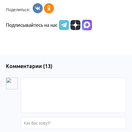
Поделиться:
Подписывайтесь на нас
Комментарии (
13
)