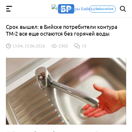
Бийск-online
Срок вышел: в Бийске потребители контура
ТМ-2 все еще остаются без горячей воды
13:04, 15.06.2026
2302
13