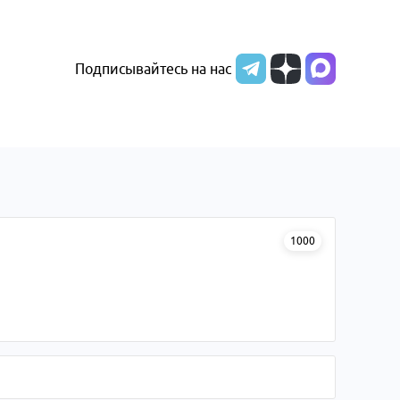
Подписывайтесь на нас
1000