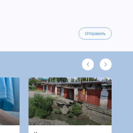
Отправить