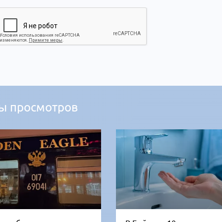
ы просмотров