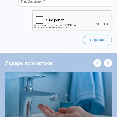
Отправить
Лидеры просмотров