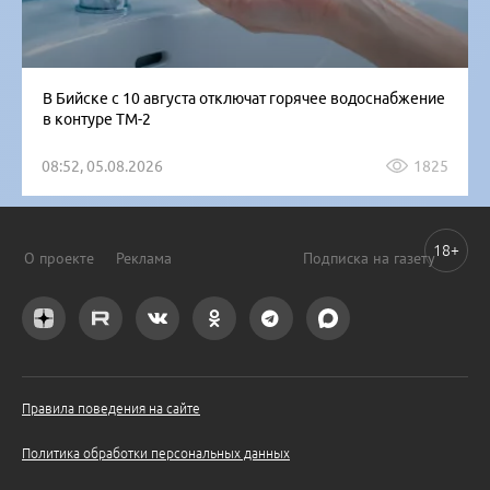
В Бийске с 10 августа отключат горячее водоснабжение
в контуре ТМ-2
08:52, 05.08.2026
1825
18+
О проекте
Реклама
Подписка на газету
Правила поведения на сайте
Политика обработки персональных данных