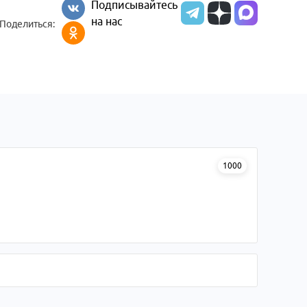
Подписывайтесь
на нас
Поделиться:
1000