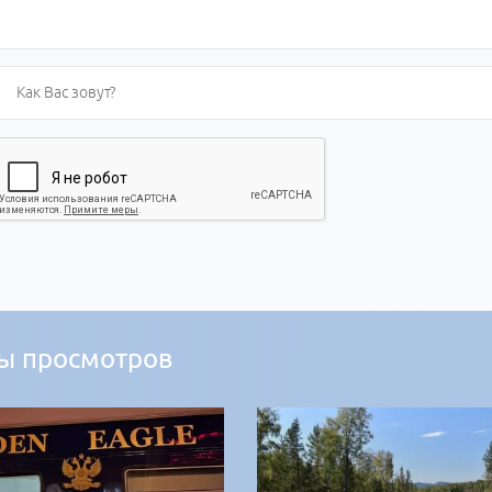
ы просмотров