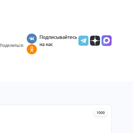
Подписывайтесь
на нас
Поделиться:
1000