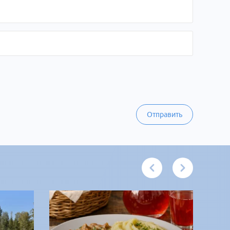
Отправить