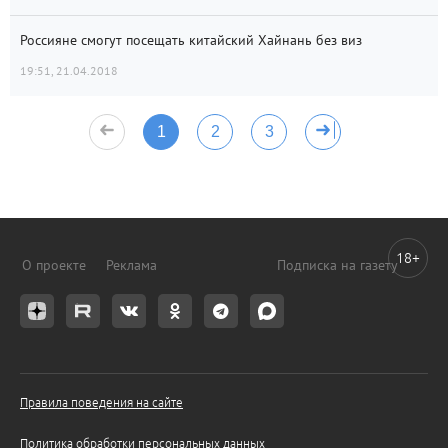
Россияне смогут посещать китайский Хайнань без виз
19:51, 21.04.2018
1
2
3
18+
О проекте
Реклама
Подписка на газету
Правила поведения на сайте
Политика обработки персональных данных