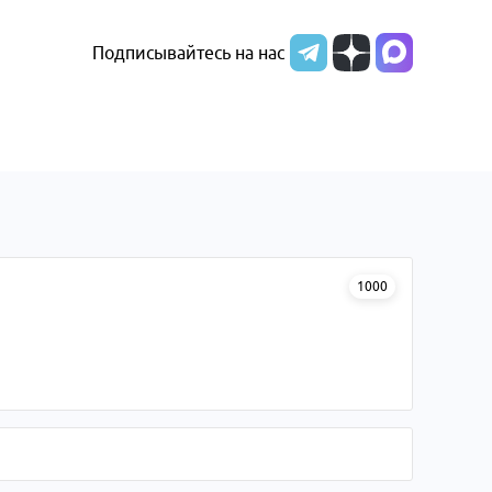
Подписывайтесь на нас
1000