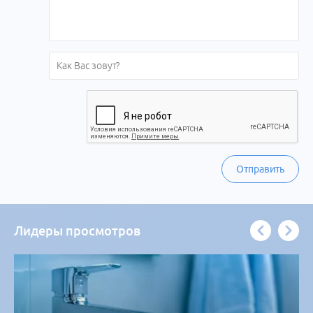
Отправить
Лидеры просмотров