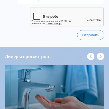
Отправить
Лидеры просмотров