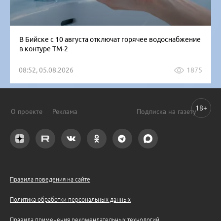
В Бийске с 10 августа отключат горячее водоснабжение
в контуре ТМ-2
08:52, 05.08.2026
1875
18+
О проекте
Реклама
Подписка на газету
Правила поведения на сайте
Политика обработки персональных данных
Правила применения рекомендательных технологий