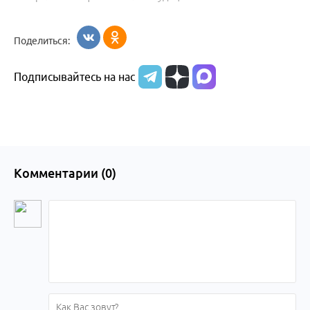
Поделиться:
Подписывайтесь на нас
Комментарии (
0
)