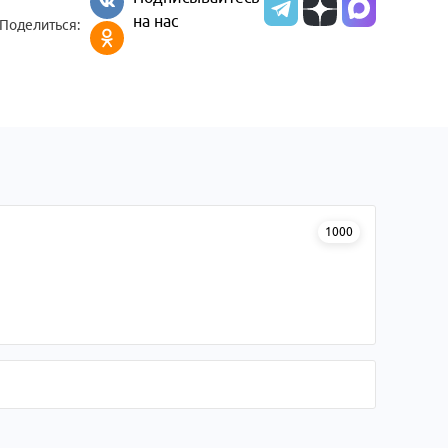
на нас
Поделиться:
1000