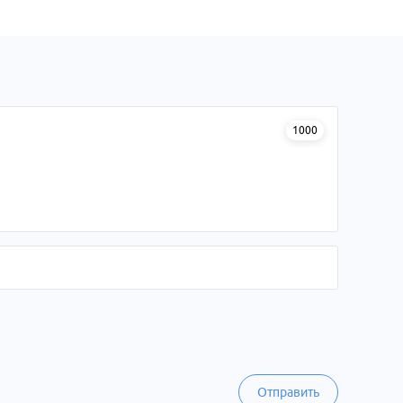
1000
Отправить