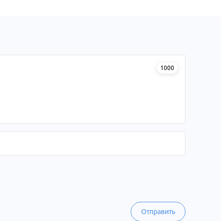
1000
Отправить