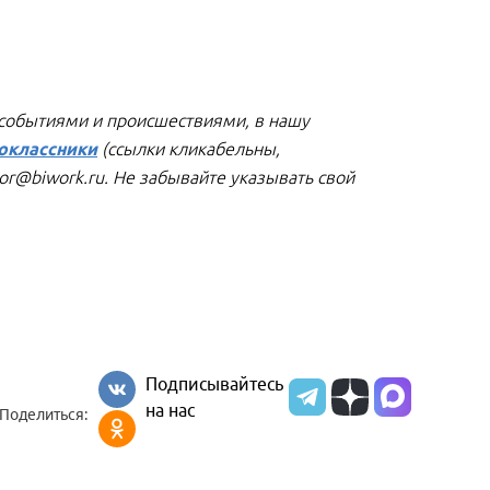
 событиями и происшествиями, в нашу
оклассники
(ссылки кликабельны,
tor@biwork.ru. Не забывайте указывать свой
Подписывайтесь
на нас
Поделиться: