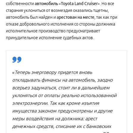
собственности
автомобиль «Toyota Land Cruiser»
. Но все
старания уклониться от возмездия оказались тщетны,
автомобиль был найден и
арестован на месте
, так как при
отказе добровольного исполнения со стороны должника
исполнительное производство предусматривает
принудительное исполнение судебных актов.
«Теперь энерговору придется вновь
откладывать финансы на автомобиль, заодно
всерьез задуматься, стоит ли в дальнейшем
уклоняться от оплаты реально использованной
электроэнергии. Так как кроме изъятия
имущества законом предусмотрены и другие
меры воздействия на должника: арест
денежных средств, списание их с банковских