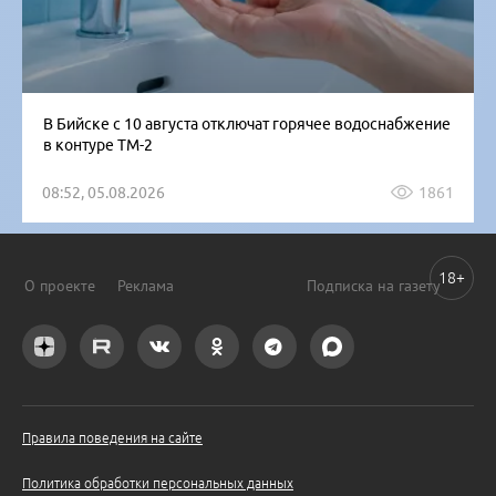
В Бийске с 10 августа отключат горячее водоснабжение
в контуре ТМ-2
08:52, 05.08.2026
1861
18+
О проекте
Реклама
Подписка на газету
Правила поведения на сайте
Политика обработки персональных данных