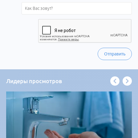
Отправить
Лидеры просмотров