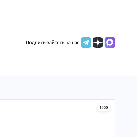
Подписывайтесь на нас
1000