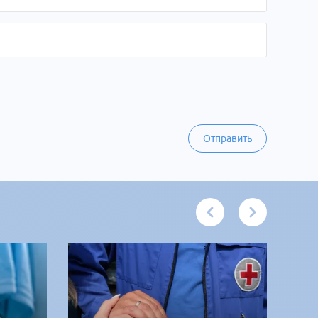
Отправить