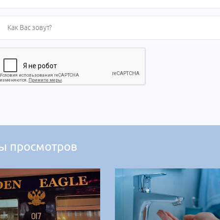
ы просмотров