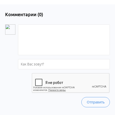
Комментарии (
0
)
Отправить