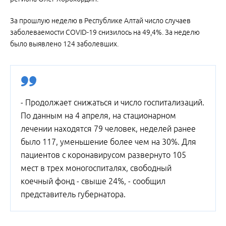
За прошлую неделю в Республике Алтай число случаев
заболеваемости COVID-19 снизилось на 49,4%. За неделю
было выявлено 124 заболевших.
- Продолжает снижаться и число госпитализаций.
По данным на 4 апреля, на стационарном
лечении находятся 79 человек, неделей ранее
было 117, уменьшение более чем на 30%. Для
пациентов с коронавирусом развернуто 105
мест в трех моногоспиталях, свободный
коечный фонд - свыше 24%, - сообщил
представитель губернатора.