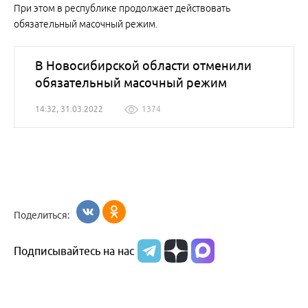
При этом в республике продолжает действовать
обязательный масочный режим.
В Новосибирской области отменили
обязательный масочный режим
14:32, 31.03.2022
1374
Поделиться:
Подписывайтесь на нас