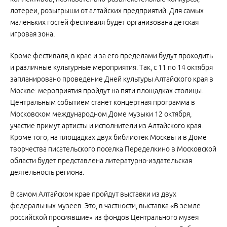
лотереи, розыгрыши от алтайских предприятий. Для самых
маленьких гостей фестиваля будет организована детская
игровая зона.
Кроме фестиваля, в крае и за его пределами будут проходить
и различные культурные мероприятия. Так, с 11 по 14 октября
запланировано проведение Дней культуры Алтайского края в
Москве: мероприятия пройдут на пяти площадках столицы.
Центральным событием станет концертная программа в
Московском международном Доме музыки 12 октября,
участие примут артисты и исполнители из Алтайского края.
Кроме того, на площадках двух библиотек Москвы и в Доме
творчества писательского поселка Переделкино в Московской
области будет представлена литературно-издательская
деятельность региона.
В самом Алтайском крае пройдут выставки из двух
федеральных музеев. Это, в частности, выставка «В земле
российской просиявшие» из фондов Центрального музея