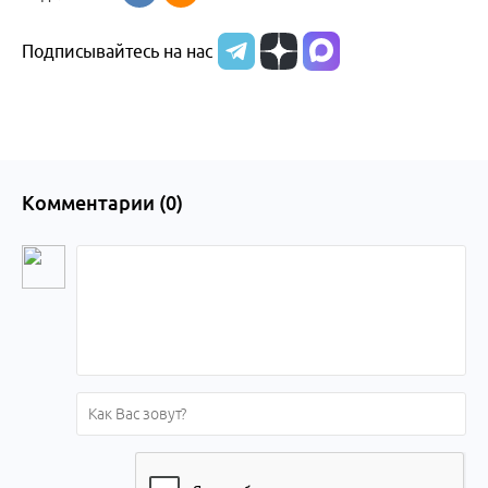
Подписывайтесь на нас
Комментарии (
0
)