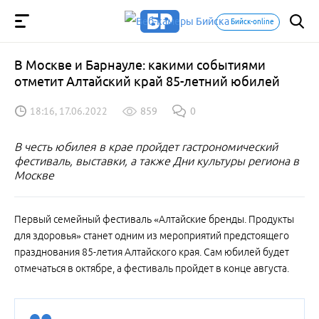
Бийск-online
В Москве и Барнауле: какими событиями
отметит Алтайский край 85-летний юбилей
18:16, 17.06.2022
859
0
В честь юбилея в крае пройдет гастрономический
фестиваль, выставки, а также Дни культуры региона в
Москве
Первый семейный фестиваль «Алтайские бренды. Продукты
для здоровья» станет одним из мероприятий предстоящего
празднования 85-летия Алтайского края. Сам юбилей будет
отмечаться в октябре, а фестиваль пройдет в конце августа.