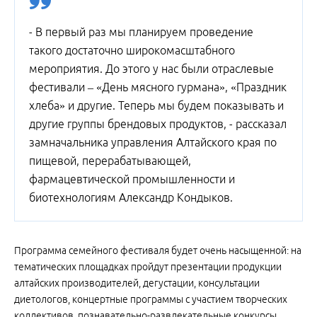
- В первый раз мы планируем проведение
такого достаточно широкомасштабного
мероприятия. До этого у нас были отраслевые
фестивали – «День мясного гурмана», «Праздник
хлеба» и другие. Теперь мы будем показывать и
другие группы брендовых продуктов, - рассказал
замначальника управления Алтайского края по
пищевой, перерабатывающей,
фармацевтической промышленности и
биотехнологиям Александр Кондыков.
Программа семейного фестиваля будет очень насыщенной: на
тематических площадках пройдут презентации продукции
алтайских производителей, дегустации, консультации
диетологов, концертные программы с участием творческих
коллективов, познавательно-развлекательные конкурсы,