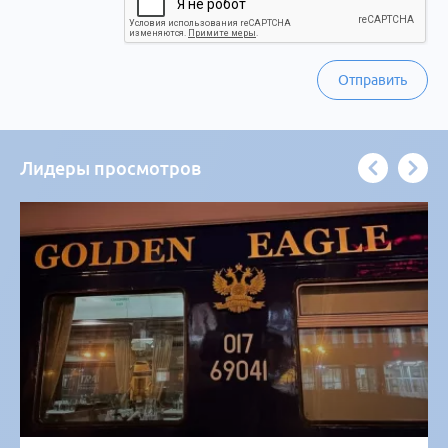
Отправить
Лидеры просмотров