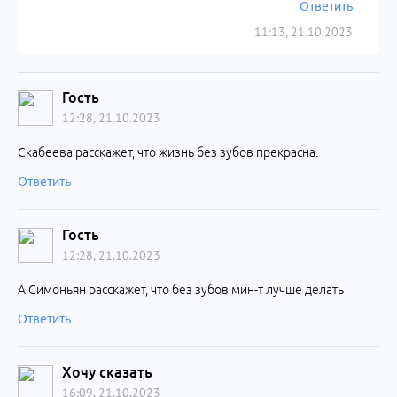
Ответить
11:13, 21.10.2023
Гость
12:28, 21.10.2023
Скабеева расскажет, что жизнь без зубов прекрасна.
Ответить
Гость
12:28, 21.10.2023
А Симоньян расскажет, что без зубов мин-т лучше делать
Ответить
Хочу сказать
16:09, 21.10.2023