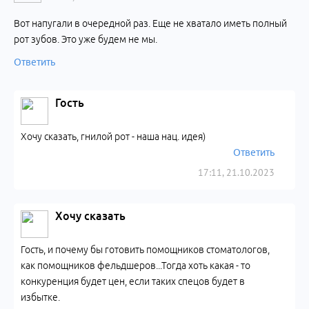
Вот напугали в очередной раз. Еще не хватало иметь полный
рот зубов. Это уже будем не мы.
Ответить
Гость
Хочу сказать, гнилой рот - наша нац. идея)
Ответить
17:11, 21.10.2023
Хочу сказать
Гость, и почему бы готовить помощников стоматологов,
как помощников фельдшеров...Тогда хоть какая - то
конкуренция будет цен, если таких спецов будет в
избытке.