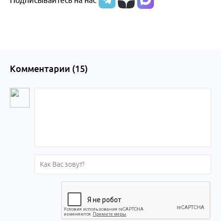
Подписывайтесь на нас
Комментарии (
15
)