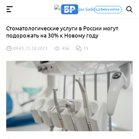
Бийск-online
Стоматологические услуги в России могут
подорожать на 30% к Новому году
09:43, 21.10.2023
456
15