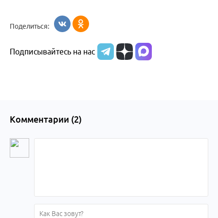
Поделиться:
Подписывайтесь на нас
Комментарии (
2
)