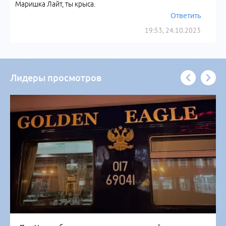
Маришка Лайт, ты крыса.
Ответить
19:53, 24.10.2023
Лидеры просмотров