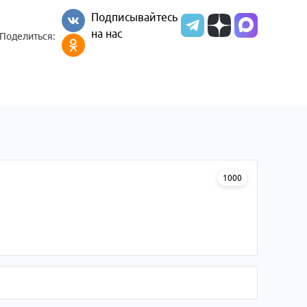
Подписывайтесь
на нас
Поделиться:
1000