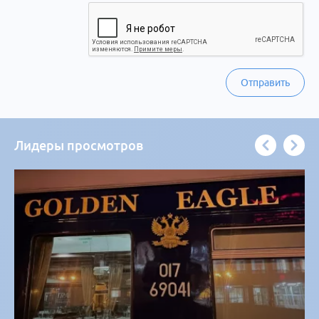
Отправить
Лидеры просмотров