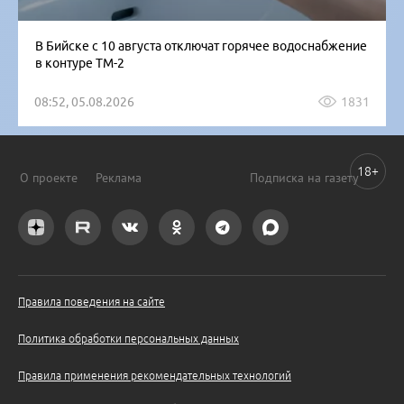
В Бийске с 10 августа отключат горячее водоснабжение
в контуре ТМ-2
08:52, 05.08.2026
1831
18+
О проекте
Реклама
Подписка на газету
Правила поведения на сайте
Политика обработки персональных данных
Правила применения рекомендательных технологий