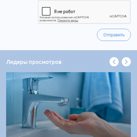
Отправить
Лидеры просмотров