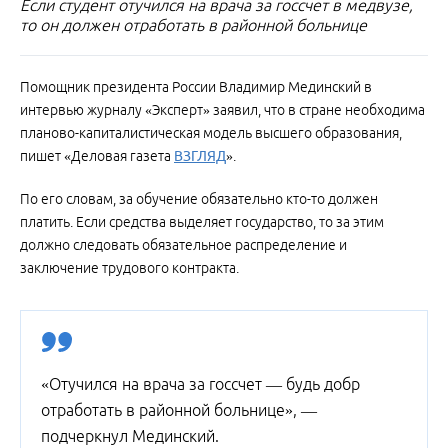
Если студент отучился на врача за госсчет в медвузе,
то он должен отработать в районной больнице
Помощник президента России Владимир Мединский в
интервью журналу «Эксперт» заявил, что в стране необходима
планово-капиталистическая модель высшего образования,
пишет «Деловая газета
ВЗГЛЯД
».
По его словам, за обучение обязательно кто-то должен
платить. Если средства выделяет государство, то за этим
должно следовать обязательное распределение и
заключение трудового контракта.
«Отучился на врача за госсчет — будь добр
отработать в районной больнице», —
подчеркнул Мединский.