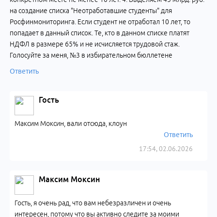
на создание списка "Неотработавшие студенты" для
Росфинмониторинга. Если студент не отработал 10 лет, то
попадает в данный список. Те, кто в данном списке платят
НДФЛ в размере 65% и не исчисляется трудовой стаж.
Голосуйте за меня, №3 в избирательном бюллетене
Ответить
Гость
Максим Моксин, вали отсюда, клоун
Ответить
17:54, 02.06.2026
Максим Моксин
Гость, я очень рад, что вам небезразличен и очень
интересен, потому что вы активно следите за моими