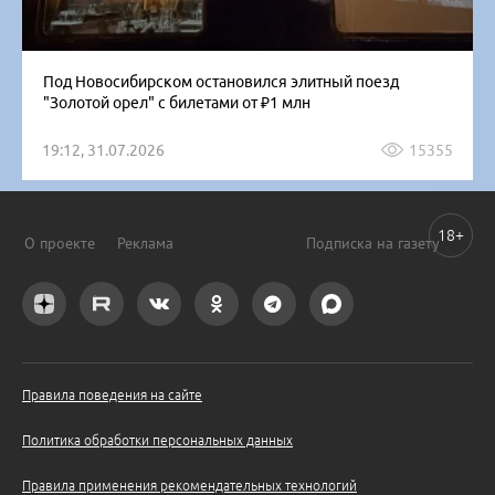
Под Новосибирском остановился элитный поезд
"Золотой орел" с билетами от ₽1 млн
19:12, 31.07.2026
15355
18+
О проекте
Реклама
Подписка на газету
Правила поведения на сайте
Политика обработки персональных данных
Правила применения рекомендательных технологий