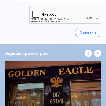
Отправить
Лидеры просмотров