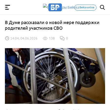
Бийск-online
В Думе рассказали о новой мере поддержки
родителей участников СВО
14:04, 04.06.2026
138
0