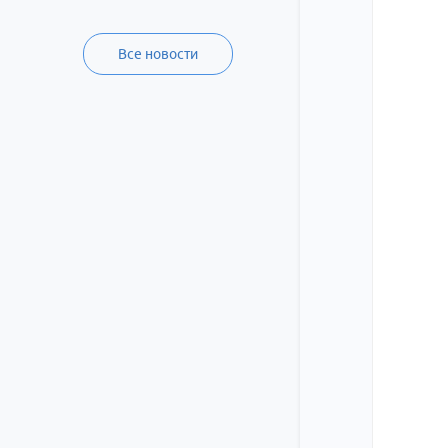
Все новости