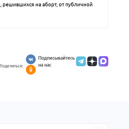
 решившихся на аборт, от публичной
Подписывайтесь
на нас
Поделиться: