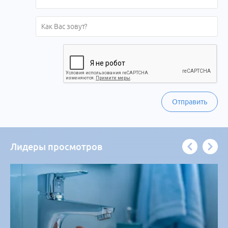
Отправить
Лидеры просмотров