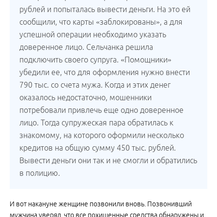
рублей и попыталась вывести деньги. На это ей
сообщили, что карты «заблокированы», а для
успешной операции необходимо указать
доверенное лицо. Сельчанка решила
подключить своего супруга. «Помощники»
убедили ее, что для оформления нужно внести
790 тыс. со счета мужа. Когда и этих денег
оказалось недостаточно, мошенники
потребовали привлечь еще одно доверенное
лицо. Тогда супружеская пара обратилась к
знакомому, на которого оформили несколько
кредитов на общую сумму 450 тыс. рублей.
Вывести деньги они так и не смогли и обратились
в полицию.
И вот накануне женщине позвонили вновь. Позвонивший
мужчина уверял, что все похищенные средства обнаружены и