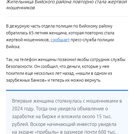
Жительница Бийского района повторно стала жертвой
мошенников
В дежурную часть отдела полиции по Бийскому району
обратилась 65-летняя женщина, которая повторно стала
жертвой мошенников,
сообщает
пресс-служба полиции
Бийска.
Так, на телефон женщины позвонил якобы сотрудник службы
безопасности. Он сообщил, что деньги, которые у нее
похитили еще несколько лет назад, «нашли в одном из
зарубежных банков» и теперь их можно вернуть.
Впервые женщина столкнулась с мошенниками в
2024 году. Тогда она увидела объявление о
заработке на бирже и вложила около 15 тыс.
рублей. Вскоре начинающий инвестор увидела
на экране «прибыль» в размере почти 600 тыс.