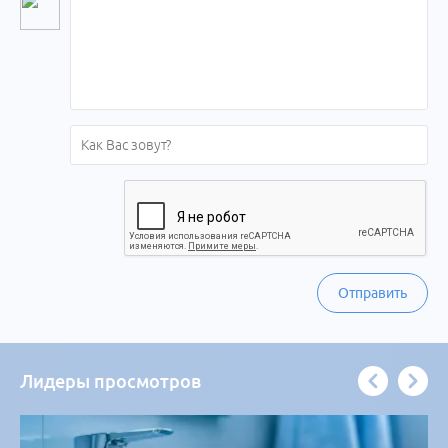
Отправить
Лидеры просмотров