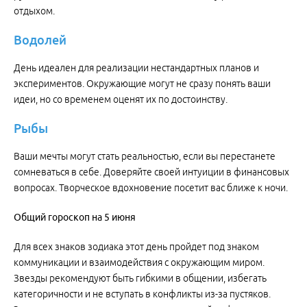
отдыхом.
Водолей
День идеален для реализации нестандартных планов и
экспериментов. Окружающие могут не сразу понять ваши
идеи, но со временем оценят их по достоинству.
Рыбы
Ваши мечты могут стать реальностью, если вы перестанете
сомневаться в себе. Доверяйте своей интуиции в финансовых
вопросах. Творческое вдохновение посетит вас ближе к ночи.
Общий
гороскоп
на
5
июня
Для всех знаков зодиака этот день пройдет под знаком
коммуникации и взаимодействия с окружающим миром.
Звезды рекомендуют быть гибкими в общении, избегать
категоричности и не вступать в конфликты из-за пустяков.