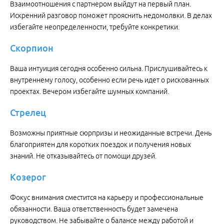
Взаимоотношения с партнером выйдут на первый план.
Искренний разговор поможет прояснить недомолвки. В делах
избегайте неопределенности, требуйте конкретики.
Скорпион
Ваша интуиция сегодня особенно сильна. Прислушивайтесь к
внутреннему голосу, особенно если речь идет о рискованных
проектах. Вечером избегайте шумных компаний.
Стрелец
Возможны приятные сюрпризы и неожиданные встречи. День
благоприятен для коротких поездок и получения новых
знаний. Не отказывайтесь от помощи друзей.
Козерог
Фокус внимания сместится на карьеру и профессиональные
обязанности. Ваша ответственность будет замечена
руководством. Не забывайте о балансе между работой и