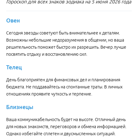
Гороскоп для всех знаков зодиака на 5 июня 2026 года
Овен
Сегодня звезды советуют быть внимательнее к деталям.
Возможны небольшие недоразумения в общении, но ваша
решительность поможет быстро их разрешить. Вечер лучше
посвятить отдыху и восстановлению сил.
Телец
День благоприятен для финансовых дел и планирования
бюджета. Не поддавайтесь на спонтанные траты. В личных
отношениях проявите чуткость и терпение.
Близнецы
Ваша коммуникабельность будет на высоте. Отличный день
для новых знакомств, переговоров и обмена информацией.
Однако избегайте сплетен и двусмысленных ситуаций.