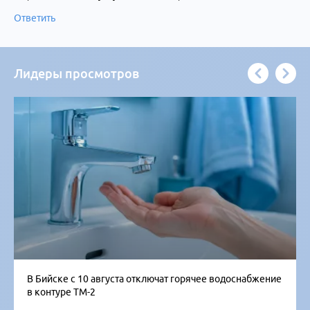
Ответить
Лидеры просмотров
В Бийске с 10 августа отключат горячее водоснабжение
в контуре ТМ-2