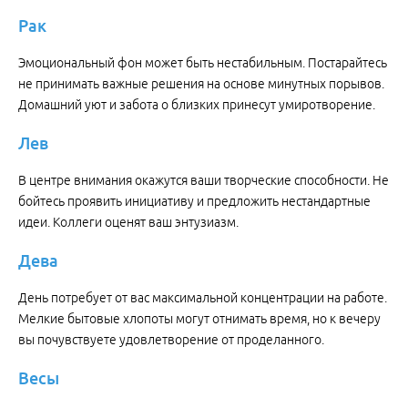
Рак
Эмоциональный фон может быть нестабильным. Постарайтесь
не принимать важные решения на основе минутных порывов.
Домашний уют и забота о близких принесут умиротворение.
Лев
В центре внимания окажутся ваши творческие способности. Не
бойтесь проявить инициативу и предложить нестандартные
идеи. Коллеги оценят ваш энтузиазм.
Дева
День потребует от вас максимальной концентрации на работе.
Мелкие бытовые хлопоты могут отнимать время, но к вечеру
вы почувствуете удовлетворение от проделанного.
Весы