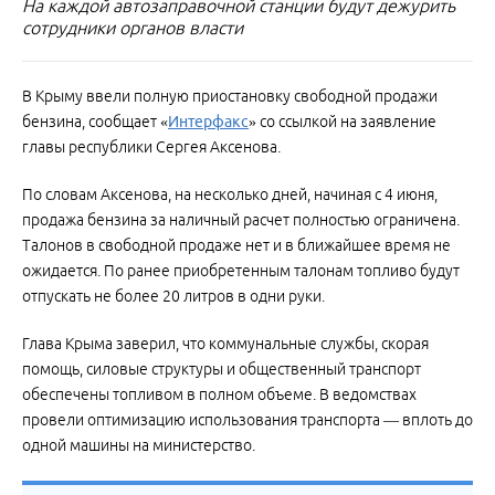
На каждой автозаправочной станции будут дежурить
сотрудники органов власти
В Крыму ввели полную приостановку свободной продажи
бензина, сообщает «
Интерфакс
» со ссылкой на заявление
главы республики Сергея Аксенова.
По словам Аксенова, на несколько дней, начиная с 4 июня,
продажа бензина за наличный расчет полностью ограничена.
Талонов в свободной продаже нет и в ближайшее время не
ожидается. По ранее приобретенным талонам топливо будут
отпускать не более 20 литров в одни руки.
Глава Крыма заверил, что коммунальные службы, скорая
помощь, силовые структуры и общественный транспорт
обеспечены топливом в полном объеме. В ведомствах
провели оптимизацию использования транспорта — вплоть до
одной машины на министерство.