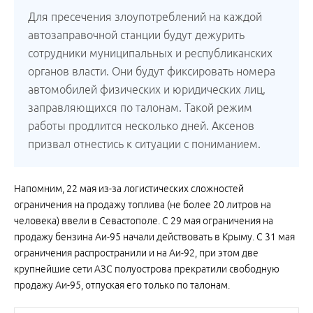
Для пресечения злоупотреблений на каждой
автозаправочной станции будут дежурить
сотрудники муниципальных и республиканских
органов власти. Они будут фиксировать номера
автомобилей физических и юридических лиц,
заправляющихся по талонам. Такой режим
работы продлится несколько дней. Аксенов
призвал отнестись к ситуации с пониманием.
Напомним, 22 мая из-за логистических сложностей
ограничения на продажу топлива (не более 20 литров на
человека) ввели в Севастополе. С 29 мая ограничения на
продажу бензина Аи-95 начали действовать в Крыму. С 31 мая
ограничения распространили и на Аи-92, при этом две
крупнейшие сети АЗС полуострова прекратили свободную
продажу Аи-95, отпуская его только по талонам.