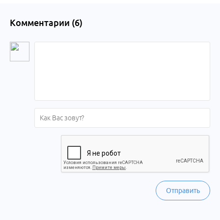
Комментарии (
6
)
Отправить