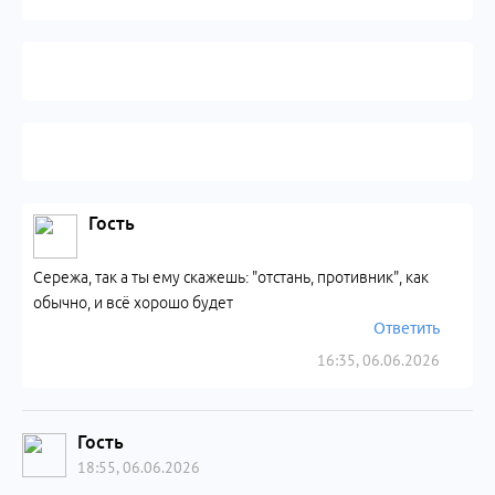
Гость
Сережа, так а ты ему скажешь: "отстань, противник", как
обычно, и всё хорошо будет
Ответить
16:35, 06.06.2026
Гость
18:55, 06.06.2026