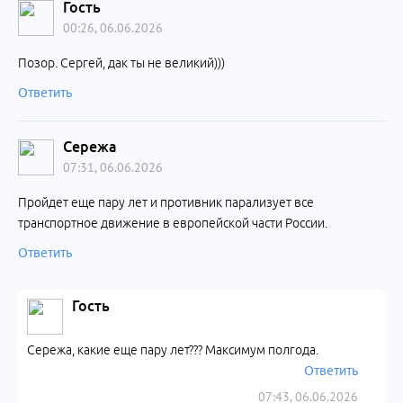
Гость
00:26, 06.06.2026
Позор. Сергей, дак ты не великий)))
Ответить
Сережа
07:31, 06.06.2026
Пройдет еще пару лет и противник парализует все
транспортное движение в европейской части России.
Ответить
Гость
Сережа, какие еще пару лет??? Максимум полгода.
Ответить
07:43, 06.06.2026