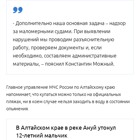
- Дополнительно наша основная задача – надзор
за маломерными судами. При выявлении
нарушений мы проводим разъяснительную
работу, проверяем документы и, если
необходимо, составляем административные
материалы, – пояснил Константин Можный.
Главное управление МЧС России по Алтайскому краю
напоминает, что купаться можно только на официальных
пляжах, ни в коем случае нельзя заходить в воду в состоянии
опьянения.
В Алтайском крае в реке Ануй утонул
12-летний мальчик