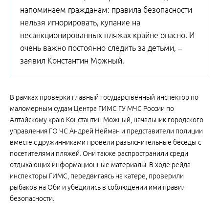
напоминаем гражданам: правила безопасности
нельзя игнорировать, купание на
несанкционированных пляжах крайне опасно. И
очень важно постоянно следить за детьми, –
заявил Константин Можный.
В рамках проверки главный государственный инспектор по
маломерным судам Центра ГИМС ГУ МЧС России по
Алтайскому краю Константин Можный, начальник городского
управления ГО ЧС Андрей Нейман и представители полиции
вместе с дружинниками провели разъяснительные беседы с
посетителями пляжей. Они также распространили среди
отдыхающих информационные материалы. В ходе рейда
инспекторы ГИМС, передвигаясь на катере, проверили
рыбаков на Оби и убедились в соблюдении ими правил
безопасности.