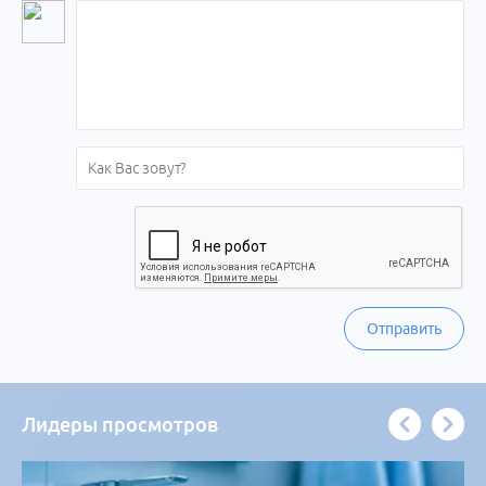
Отправить
Лидеры просмотров