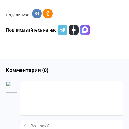
Поделиться:
Подписывайтесь на нас
Комментарии (
0
)