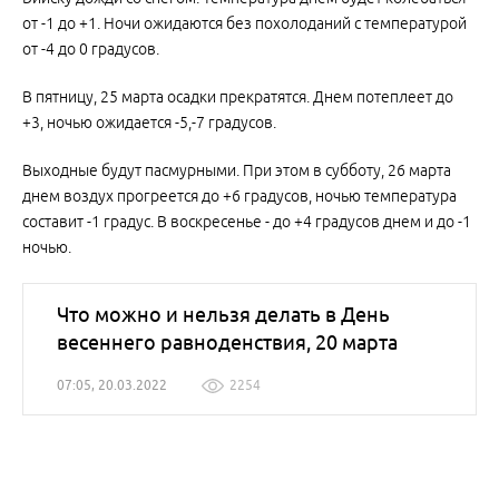
от -1 до +1. Ночи ожидаются без похолоданий с температурой
от -4 до 0 градусов.
В пятницу, 25 марта осадки прекратятся. Днем потеплеет до
+3, ночью ожидается -5,-7 градусов.
Выходные будут пасмурными. При этом в субботу, 26 марта
днем воздух прогреется до +6 градусов, ночью температура
составит -1 градус. В воскресенье - до +4 градусов днем и до -1
ночью.
Что можно и нельзя делать в День
весеннего равноденствия, 20 марта
07:05, 20.03.2022
2254