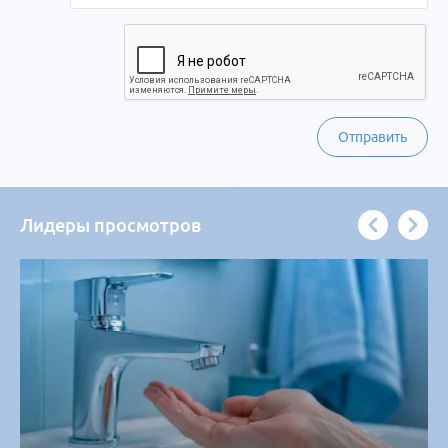
Отправить
Лидеры просмотров