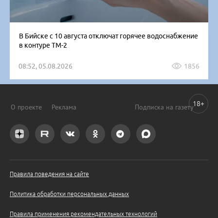
В Бийске с 10 августа отключат горячее водоснабжение
в контуре ТМ-2
08:52, 05.08.2026
1856
18+
О проекте
Реклама
Подписка на газету
Правила поведения на сайте
Политика обработки персональных данных
Правила применения рекомендательных технологий