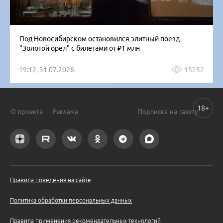
Под Новосибирском остановился элитный поезд
"Золотой орел" с билетами от ₽1 млн
19:12, 31.07.2026
15252
18+
О проекте
Реклама
Подписка на газету
Правила поведения на сайте
Политика обработки персональных данных
Правила применения рекомендательных технологий