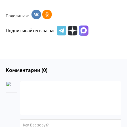
Поделиться:
Подписывайтесь на нас
Комментарии (
0
)