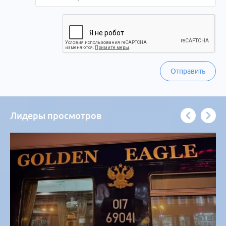
Отправить
Лидеры просмотров