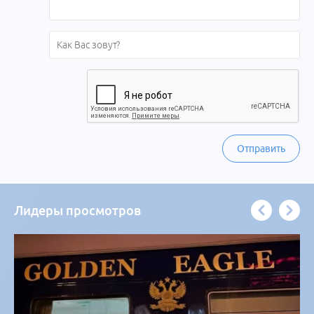
Отправить
Лидеры просмотров