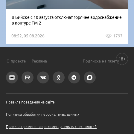
В Бийске с 10 августа отключат горячее водоснабжение
в контуре ТМ-2
08:52, 05.08.2026
1797
18+
О проекте
Реклама
Подписка на газету
Правила поведения на сайте
Политика обработки персональных данных
Правила применения рекомендательных технологий