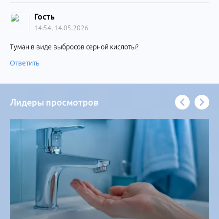
Гость
14:54, 14.05.2026
Туман в виде выбросов серной кислоты?
Ответить
Лидеры просмотров